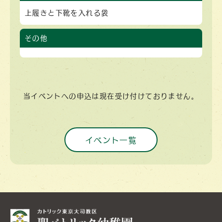
上履きと下靴を入れる袋
その他
当イベントへの申込は現在受け付けておりません。
イベント一覧