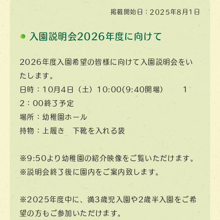
掲載開始日：2025年8月1日
入園説明会2026年度に向けて
2026年度入園希望の皆様に向けて入園説明会をい
たします。
日時：10月4日（土）10:00(9:40開場） 1
2：00終了予定
場所：幼稚園ホール
持物：上履き 下靴を入れる袋
※9:50より幼稚園の紹介映像をご覧いただけます。
※説明会終了後に園内をご案内致します。
※2025年度中に、満3歳児入園や2歳半入園をご希
望の方もご参加いただけます。