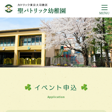
イベント申込
Application