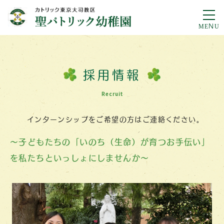
採用情報
Recruit
インターンシップをご希望の方はご連絡ください。
～子どもたちの「いのち（生命）が育つお手伝い」
を私たちといっしょにしませんか～