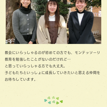
教会にいらっしゃるのが初めての方でも、モンテッソーリ
教育を勉強したことがないのだけれど…
と思っていらっしゃる方でも大丈夫。
子どもたちといっしょに成長していきたいと思える仲間を
お待ちしています。