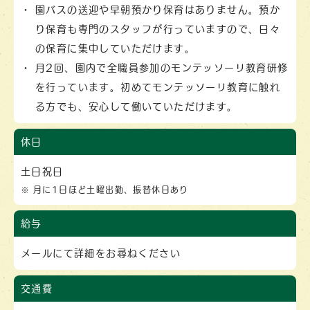
園バスの送迎や早朝預かり保育はありません。預か
り保育も専門のスタッフが行っていますので、日々
の保育に集中していただけます。
月2回、園内で全職員参加のモンテッソーリ教育研修
を行っています。初めてモンテッソーリ教育に触れ
る方でも、安心して働いていただけます。
休日
土日祝日
月に1日ほど土曜出勤、振替休日あり
給与
メールにて詳細をお尋ねください
交通費