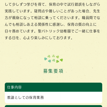
して少しずつ学びを得て、保育の中で試行錯誤をしながら
実践しています。疑問点や難しいことがあった場合、先生
方が親身になって相談に乗ってくださいます。職員間でな
んでも相談しあえる関係性に感謝し、保育の質の向上に
日々務めています。聖パトリック幼稚園でご一緒に仕事を
する日を、心より楽しみにしております。
募集要項
仕事内容
教諭としての保育業務