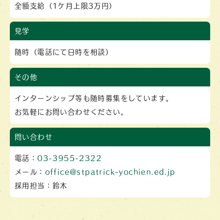
全額支給（1ケ月上限3万円）
見学
随時（電話にて日時を相談）
その他
インターンシップ等も随時募集をしています。
お気軽にお問い合わせください。
問い合わせ
電話：
03-3955-2322
メール：
office@stpatrick-yochien.ed.jp
採用担当：鈴木