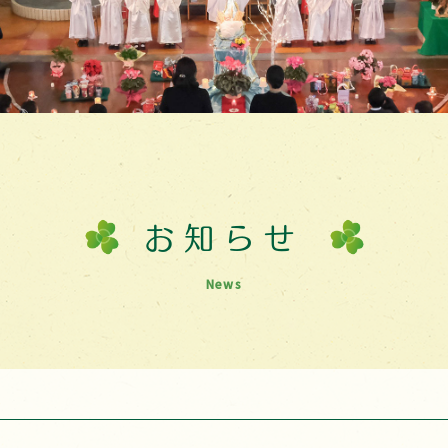
お知らせ
News