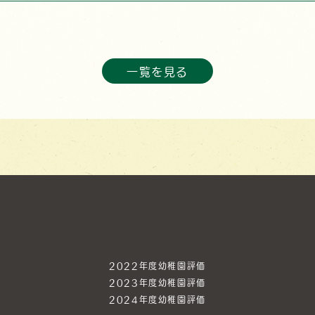
一覧を見る
2022年度幼稚園評価
2023年度幼稚園評価
2024年度幼稚園評価