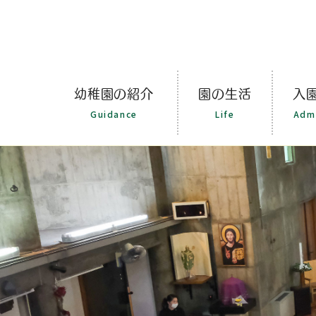
幼稚園の紹介
園の生活
入
Guidance
Life
Adm