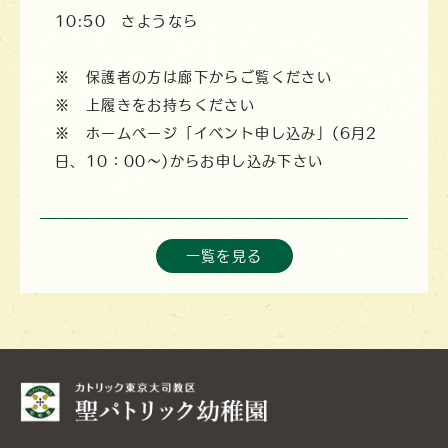
10:50 さようなら
※ 保護者の方は廊下からご覧ください
※ 上履きをお持ちください
※ ホームページ「イベント申し込み」(6月2
日、10：00〜)からお申し込み下さい
一覧を見る