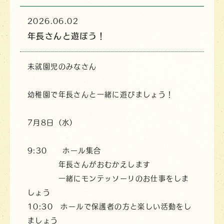
2026.06.02
年長さんと遊ぼう！
未就園児のみなさん
幼稚園で年長さんと一緒に遊びましょう！
7月8日（水）
9:30 ホール集合
年長さんがおむかえします
一緒にモンテッソーリのお仕事をしま
しょう
10:30 ホールで保護者の方と楽しい活動をし
ましょう