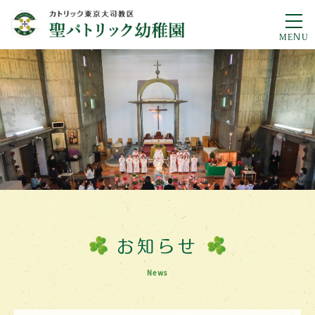
お知らせ
News