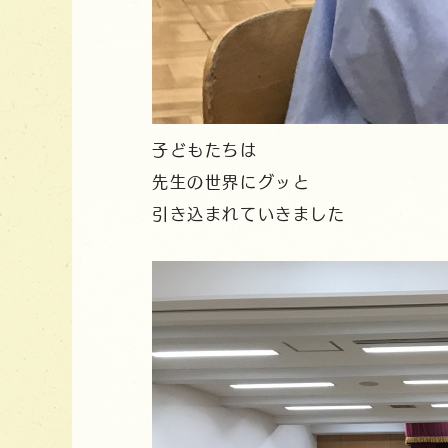
子どもたちは
先生の世界にグッと
引き込まれていきました