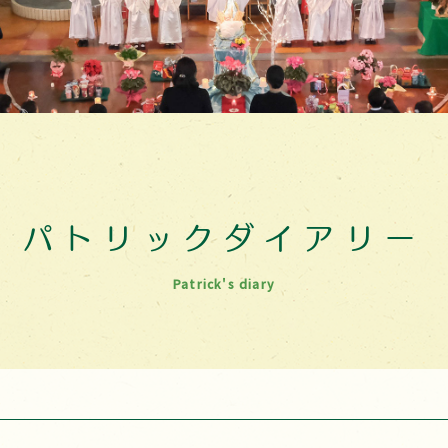
パトリックダイアリー
Patrick's diary