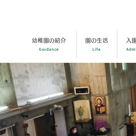
幼稚園の紹介
園の生活
入
Guidance
Life
Adm