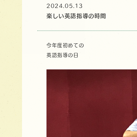
2024.05.13
楽しい英語指導の時間
今年度初めての
英語指導の日