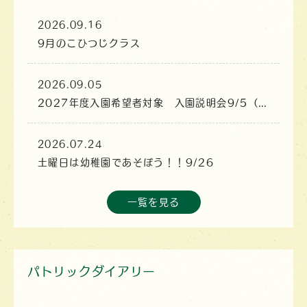
2026.09.16
9月のこひつじクラス
2026.09.05
2027年度入園希望者対象 入園説明会9/5（土）
2026.07.24
土曜日は幼稚園であそぼう！！9/26
一覧を見る
パトリックダイアリー