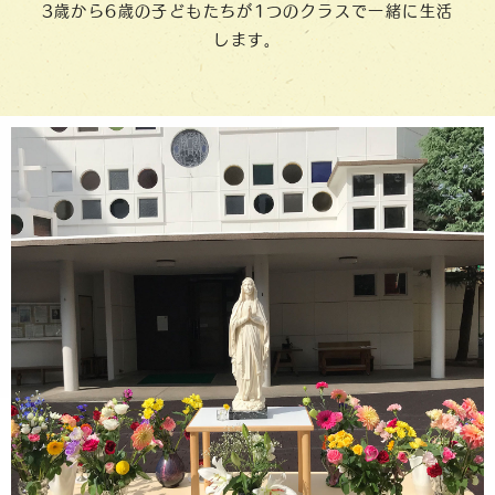
3歳から6歳の子どもたちが1つのクラスで一緒に生活
します。