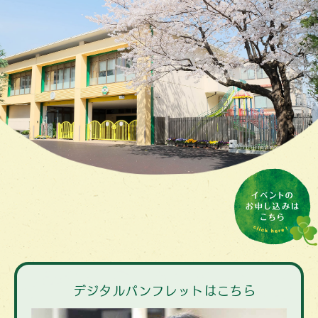
デジタルパンフレットはこちら