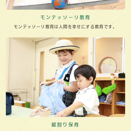
モンテッソーリ教育
モンテッソーリ教育は人間を幸せにする教育です。
縦割り保育