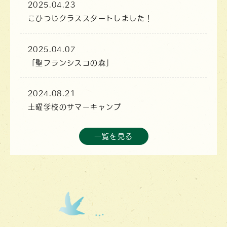
2025.04.23
こひつじクラススタートしました！
2025.04.07
「聖フランシスコの森」
2024.08.21
土曜学校のサマーキャンプ
一覧を見る