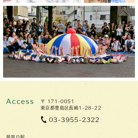
Access
〒 171-0051
東京都豊島区長崎1-28-22
03-3955-2322
最寄り駅