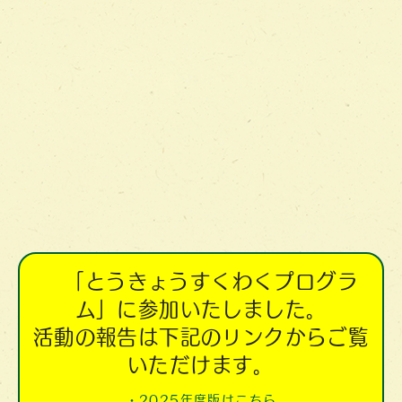
「とうきょうすくわくプログラ
ム」に参加いたしました。
活動の報告は下記のリンクからご覧
いただけます。
・2025年度版はこちら