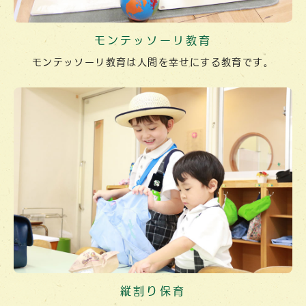
モンテッソーリ教育
モンテッソーリ教育は人間を幸せにする教育です。
縦割り保育