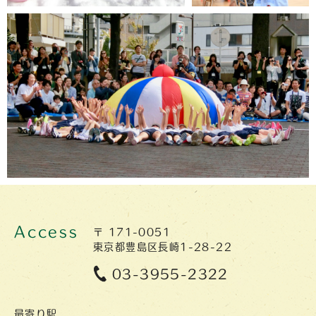
Access
〒 171-0051
東京都豊島区長崎1-28-22
03-3955-2322
最寄り駅