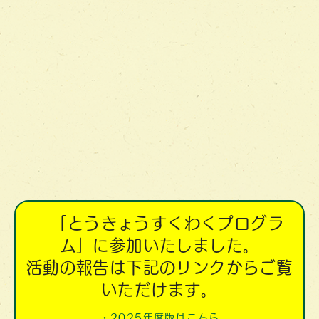
「とうきょうすくわくプログラ
ム」に参加いたしました。
活動の報告は下記のリンクからご覧
いただけます。
・2025年度版はこちら