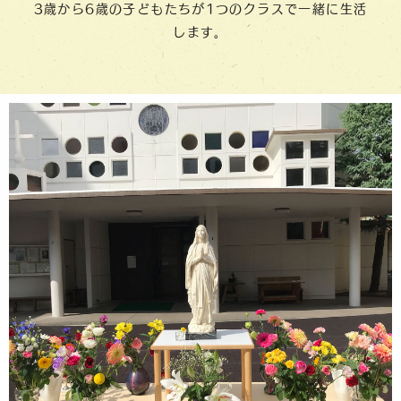
3歳から6歳の子どもたちが1つのクラスで一緒に生活
します。