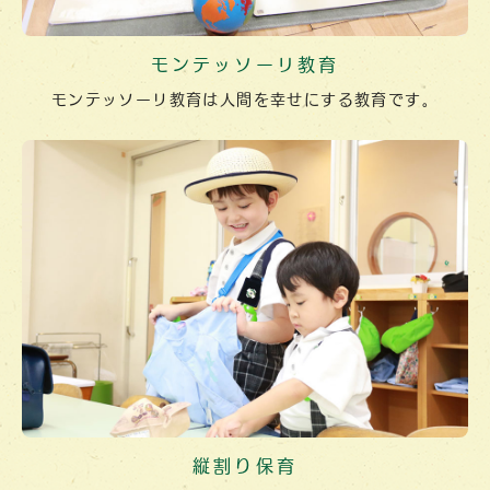
モンテッソーリ教育
モンテッソーリ教育は人間を幸せにする教育です。
縦割り保育