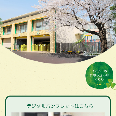
デジタルパンフレットはこちら