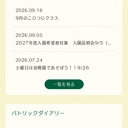
2026.09.16
9月のこひつじクラス
2026.09.05
2027年度入園希望者対象 入園説明会9/5（土）
2026.07.24
土曜日は幼稚園であそぼう！！9/26
一覧を見る
パトリックダイアリー