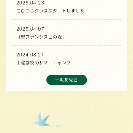
2025.04.23
こひつじクラススタートしました！
2025.04.07
「聖フランシスコの森」
2024.08.21
土曜学校のサマーキャンプ
一覧を見る