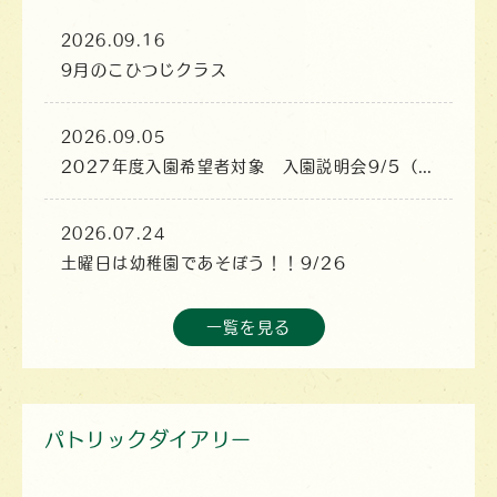
2026.09.16
9月のこひつじクラス
2026.09.05
2027年度入園希望者対象 入園説明会9/5（土）
2026.07.24
土曜日は幼稚園であそぼう！！9/26
一覧を見る
パトリックダイアリー