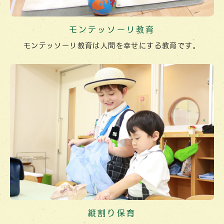
モンテッソーリ教育
モンテッソーリ教育は人間を幸せにする教育です。
縦割り保育