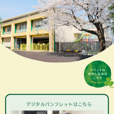
デジタルパンフレットはこちら