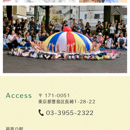
Access
〒 171-0051
東京都豊島区長崎1-28-22
03-3955-2322
最寄り駅