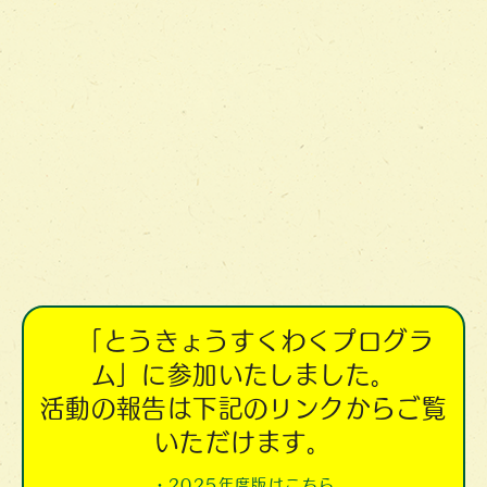
「とうきょうすくわくプログラ
ム」に参加いたしました。
活動の報告は下記のリンクからご覧
いただけます。
・2025年度版はこちら