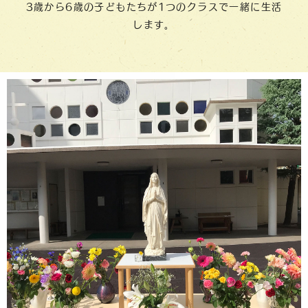
3歳から6歳の子どもたちが1つのクラスで一緒に生活
します。