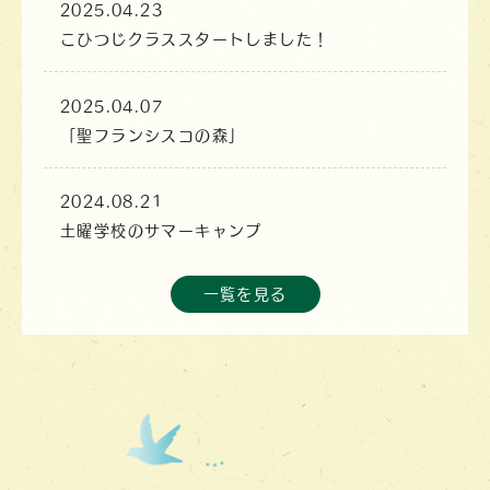
2025.04.23
こひつじクラススタートしました！
2025.04.07
「聖フランシスコの森」
2024.08.21
土曜学校のサマーキャンプ
一覧を見る